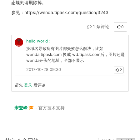
态规则请删除掉。
参见：https://wenda.tipask.com/question/3243
1 条评论
0
hello world！
换域名导致所有图片都失效怎么解决，比如
wenda.tipask.com 换成 wd.tipask.com后，图片还是
wenda开头的地址，全部不显示
2017-10-28 09:30
2
请先
登录
后评论
宋登峰
- 官方技术支持