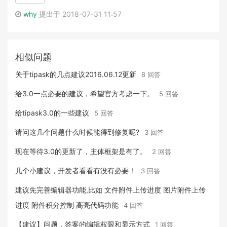
why
提出于 2018-07-31 11:57
相似问题
关于tipask的几点建议2016.06.12更新
8 回答
给3.0一点必要的建议，希望官方考虑一下。
5 回答
给tipask3.0的一些建议
5 回答
请问这几个问题什么时候能得到修复呢?
3 回答
现在等待3.0的更新了，主体框架是有了。
2 回答
几个小建议，开发者看看有没有必要！
3 回答
建议先完善编辑器功能,比如 文件附件上传进度 图片附件上传
进度 附件积分控制 高亮代码功能
4 回答
【建议】问题，答案的编辑权限和显示方式
1 回答