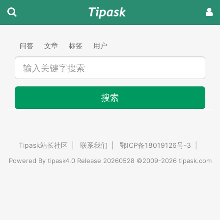
问答
文章
标签
用户
搜索
Tipask站长社区
|
联系我们
|
鄂ICP备18019126号-3
|
Powered By
tipask4.0
Release 20260528 ©2009-2026 tipask.com