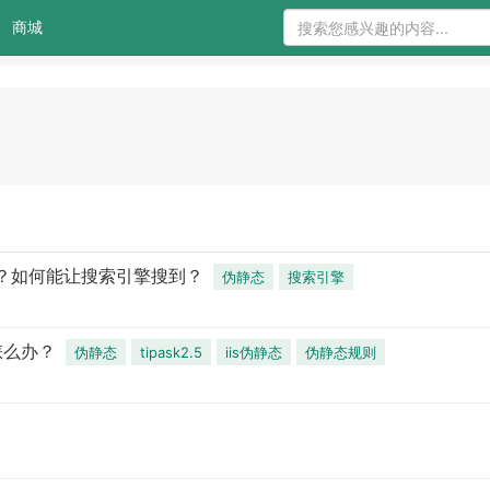
商城
？如何能让搜索引擎搜到？
伪静态
搜索引擎
题怎么办？
伪静态
tipask2.5
iis伪静态
伪静态规则