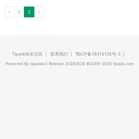
‹
1
2
›
Tipask站长社区
|
联系我们
|
鄂ICP备18019126号-3
|
Powered By
tipask4.0
Release 20260528 ©2009-2026 tipask.com