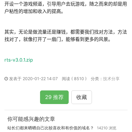
开设一个游戏频道，引导用户去玩游戏，随之而来的却是用
户粘性的增加和收入的提高。
其实，无论是做流量还是赚钱，都需要我们找对方法，方法
找对了，就像打开了一扇门，能够看到更多的风景。
rts-v3.0.1.zip
发表于 2020-01-22 14:07
阅读 ( 8510 )
分类：
技术分享
29 推荐
收藏
你可能感兴趣的文章
站长们都来晒晒自己比较喜欢和有价值的域名？
14210 浏览