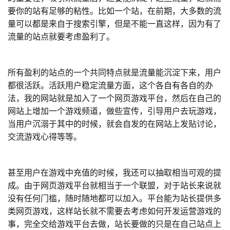
要你的站有足够的粘性。比如一个站，在前期，大多数的流
量可以都是来自于搜索引擎，但是不能一直这样，因为有了
流量的站点就要考虑盈利了。
所有盈利的站点的一个共同特点就是流量能沉淀下来，用户
都很活跃。活跃用户稳定流量方面，这个各自有各自的办
法，我的网站就是加入了一个网页游戏平台，然后在自己的
网站上增加一个游戏频道，做些宣传，引导用户去玩游戏，
当用户沉溺于其中的时候，就会自发的在网站上发贴讨论，
交流游戏心得等等。
甚至用户在游戏中充值的时候，我还可以抽取相当可观的提
成。由于网页游戏平台就相当于一个联盟，对于站长来说就
没有任何门槛，随时随地都可以加入。平台能为站长提供多
类网页游戏，这样站长就不需要去考虑如何开发运营游戏的
事，完全交给游戏平台去做，站长要做的只是在自己站点上