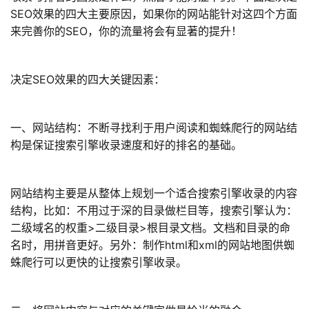
SEO效果的四大主要原因，如果你的网站能针对这四个方面
来完善你的SEO，你的流量将会有显著的提升！
决定SEO效果的四大关键因素：
一、网站结构：不断寻找利于用户阅读和蜘蛛爬行的网站结
构是保证搜索引擎收录速度和好的排名的基础。
网站结构主要是从整体上规划一个适合搜索引擎收录的内容
结构，比如：不用过于深的目录做栏目等，搜索引擎认为：
二级域名的权重>二级目录>根目录文档。文档和目录的命
名时，用拼音更好。另外：制作html和xml的网站地图供蜘
蛛爬行可以更快的让搜索引擎收录。