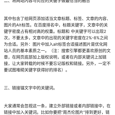
二、将网站内容与对应的关键字做最恰当的融合
其中包含了给网页添加适当文章标题、标签、文章的内容、
图片的Alt标签。在百度排名中，标题关键字，文章中的关
键字密度占有相对高的权重。标题和 中关键字可以出现2
次，不要太多，文章中的出现的关键字密度在2%-8%之间
为合适。另外：图片中加入alt标签合适描述图片是优化网
站人员的基本素质之一。（注：搜索引擎都更喜欢原创的文
章，在网页底部加上版权说明，或者在内部关键词上加链
接，让大家转载的时候不要忘记版权和链接。另外，一定不
要试图堆砌关键字获得好的排名）。
三、链接锚文字中的关键词。
大家通常会忽视这一条，建立外部链接或者内部链接中，在
链接中加入关键词。比如你要把“周杰伦图片”排到更好，链