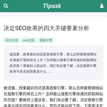
决定SEO效果的四大关键要素分析
站长交流
seo优化
搜索引擎
做流量，效果最好的还是靠搜索引擎，那么怎样能够使网站
在搜索引擎的排名上升？怎样能让搜索引擎快速的抓取网站
的页面？要做到上面这些，我们有必要了解，决定搜索引擎
收录与排名的因素是什么，...
做流量，效果最好的还是靠搜索引擎，那么怎样能够使网站
在搜索引擎的排名上升？怎样能让搜索引擎快速的抓取网站
的页面？要做到上面这些，我们有必要了解，决定搜索引擎
收录与排名的因素是什么，然后才能对症下药。下面是决定