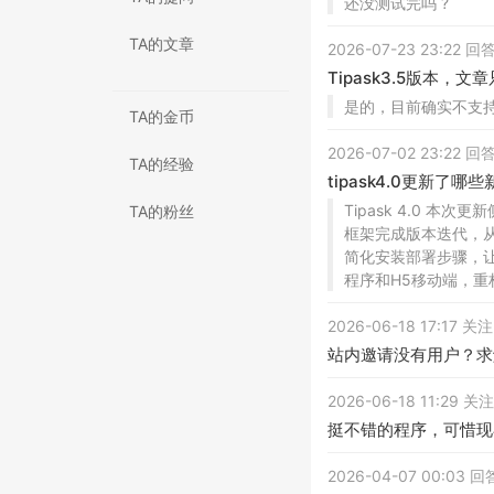
还没测试完吗 ?
TA的文章
2026-07-23 23:22 
Tipask3.5版本
是的，目前确实不支
TA的金币
2026-07-02 23:22 
TA的经验
tipask4.0更新了哪
Tipask 4.0
TA的粉丝
框架完成版本迭代，从L
简化安装部署步骤，让
程序和H5移动端，
2026-06-18 17:17 
站内邀请没有用户？求
2026-06-18 11:29 
挺不错的程序，可惜现
2026-04-07 00:03 