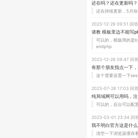
还在吗？还在更新吗？
还在持续更新，5月份
2023-12-28 09:51 
请教 模板里边不能写p
可以的，模版用的是blade
endphp
2023-12-28 09:47 
有那个朋友指点一下，怎
这个需要设置一下sess
2023-07-28 17:03 
纯局域网可以用吗，注
可以的，后台可以配置
2023-03-01 23:34 
我不明白官方这是什么
清空一下浏览器缓存看