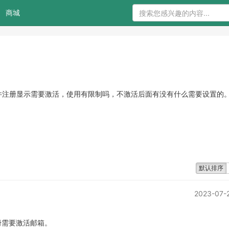
商城
件注册显示需要激活，使用有限制吗，不激活后面有没有什么需要设置的
默认排序
2023-07-
册需要激活邮箱。