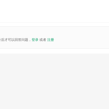
录后才可以回答问题，
登录
或者
注册