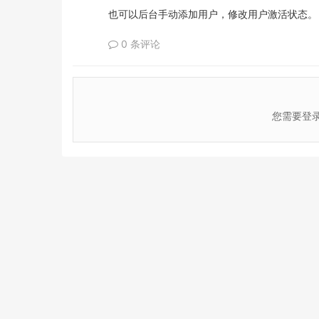
也可以后台手动添加用户，修改用户激活状态。
0 条评论
您需要登