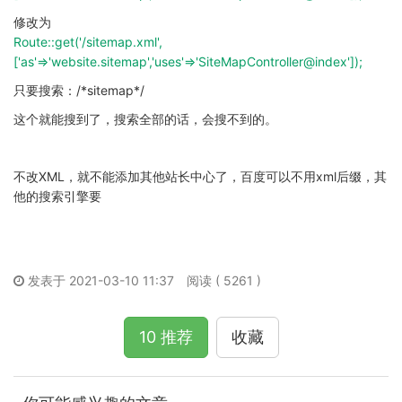
修改为
Route::get('/sitemap.xml',
['as'=>'website.sitemap','uses'=>'SiteMapController@index']);
只要搜索：/*sitemap*/
这个就能搜到了，搜索全部的话，会搜不到的。
不改XML，就不能添加其他站长中心了，百度可以不用xml后缀，其
他的搜索引擎要
发表于 2021-03-10 11:37
阅读 ( 5261 )
10 推荐
收藏