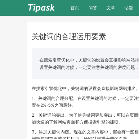
(current)
首页
问答
文章
话题
关键词的合理运用要素
在搜索引擎优化中，关键词的设置会直接影响网站排
设置关键词的时候，一定要注意关键词的密度问题，这
在搜索引擎优化中，关键词的设置会直接影响网站排名
1、关键词的合理分配。在设置关键词的时候，一定要
置在2%-5%之间最好。
2、关键词的突出。为了使关键词更加突出，可以在页
加快速的了解网站页面和方便搜索引擎的抓取。
3、添加关键词内链。现在的文章内容中，都会有一些
词链接到首页或者栏目页，给网站权重合理的引导。