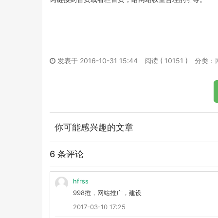
发表于 2016-10-31 15:44
阅读 ( 10151 )
分类：
你可能感兴趣的文章
6 条评论
hfrss
998推，网站推广，建设
2017-03-10 17:25