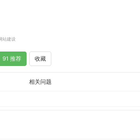
网站建设
91 推荐
收藏
相关问题