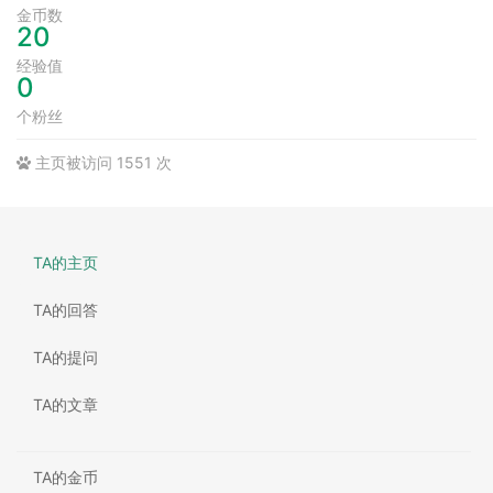
金币数
20
经验值
0
个粉丝
主页被访问 1551 次
TA的主页
TA的回答
TA的提问
TA的文章
TA的金币