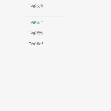
TA的文章
TA的金币
TA的经验
TA的粉丝