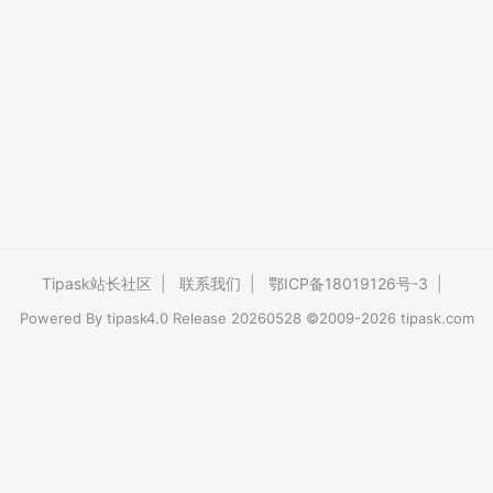
Tipask站长社区
|
联系我们
|
鄂ICP备18019126号-3
|
Powered By
tipask4.0
Release 20260528 ©2009-2026 tipask.com