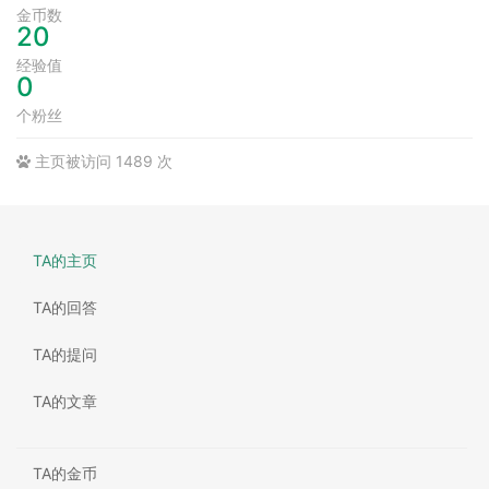
金币数
20
经验值
0
个粉丝
主页被访问 1489 次
TA的主页
TA的回答
TA的提问
TA的文章
TA的金币