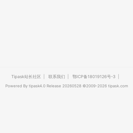
Tipask站长社区
|
联系我们
|
鄂ICP备18019126号-3
|
Powered By
tipask4.0
Release 20260528 ©2009-2026 tipask.com