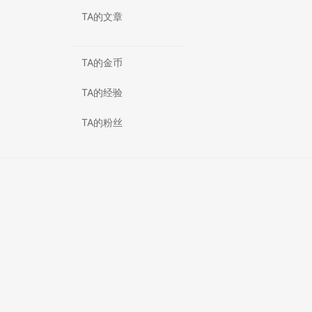
TA的文章
TA的金币
TA的经验
TA的粉丝