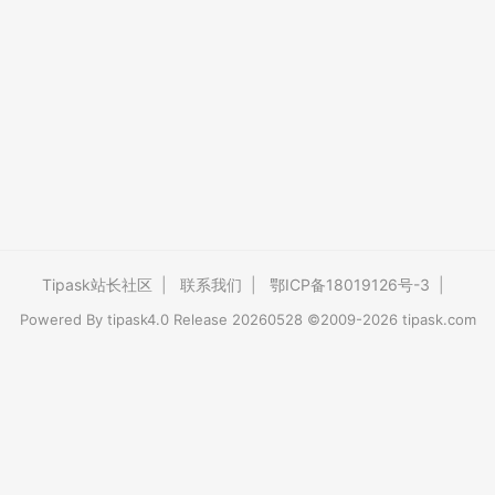
Tipask站长社区
|
联系我们
|
鄂ICP备18019126号-3
|
Powered By
tipask4.0
Release 20260528 ©2009-2026 tipask.com