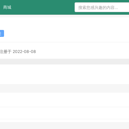
商城
徒
注册于 2022-08-08