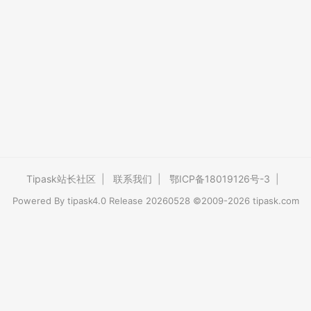
Tipask站长社区
|
联系我们
|
鄂ICP备18019126号-3
|
Powered By
tipask4.0
Release 20260528 ©2009-2026 tipask.com