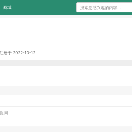
商城
注册于 2022-10-12
发起提问