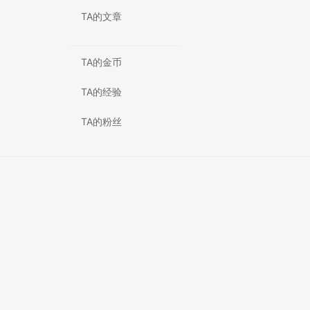
TA的文章
TA的金币
TA的经验
TA的粉丝