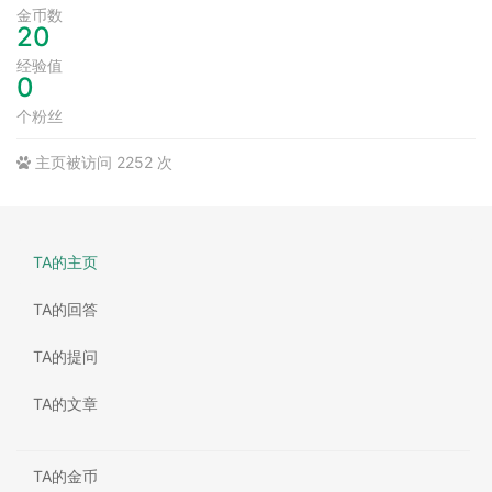
金币数
20
经验值
0
个粉丝
主页被访问 2252 次
TA的主页
TA的回答
TA的提问
TA的文章
TA的金币