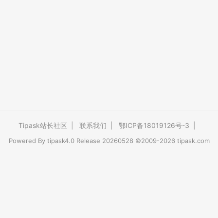
Tipask站长社区
|
联系我们
|
鄂ICP备18019126号-3
|
Powered By
tipask4.0
Release 20260528 ©2009-2026 tipask.com