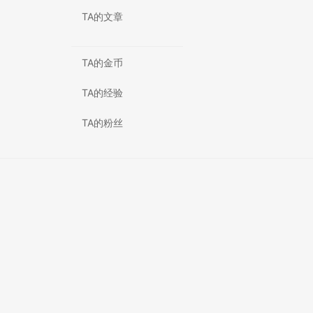
TA的文章
TA的金币
TA的经验
TA的粉丝