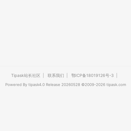
Tipask站长社区
|
联系我们
|
鄂ICP备18019126号-3
|
Powered By
tipask4.0
Release 20260528 ©2009-2026 tipask.com