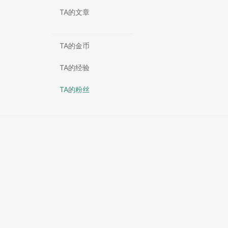
TA的文章
TA的金币
TA的经验
TA的粉丝