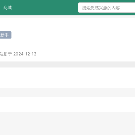
商城
1 新手
注册于 2024-12-13