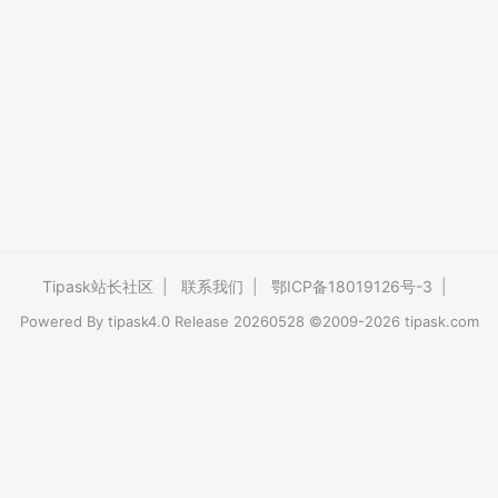
Tipask站长社区
|
联系我们
|
鄂ICP备18019126号-3
|
Powered By
tipask4.0
Release 20260528 ©2009-2026 tipask.com