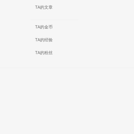
TA的文章
TA的金币
TA的经验
TA的粉丝