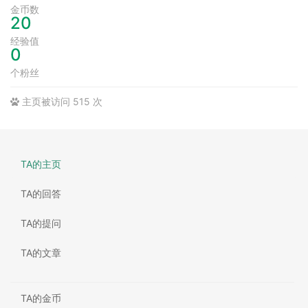
金币数
20
经验值
0
个粉丝
主页被访问 515 次
TA的主页
TA的回答
TA的提问
TA的文章
TA的金币