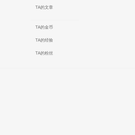
TA的文章
TA的金币
TA的经验
TA的粉丝