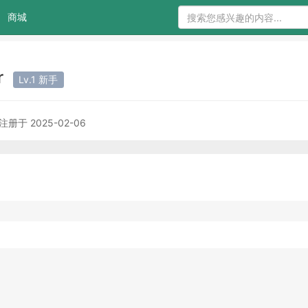
商城
r
Lv.1 新手
注册于 2025-02-06