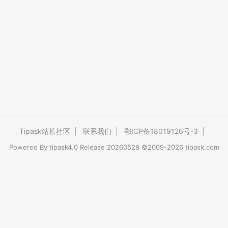
Tipask站长社区
|
联系我们
|
鄂ICP备18019126号-3
|
Powered By
tipask4.0
Release 20260528 ©2009-2026 tipask.com