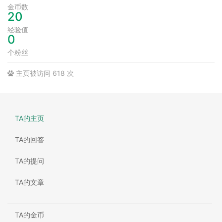
金币数
20
经验值
0
个粉丝
主页被访问 618 次
TA的主页
TA的回答
TA的提问
TA的文章
TA的金币