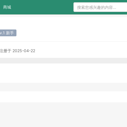
商城
Lv.1 新手
注册于 2025-04-22