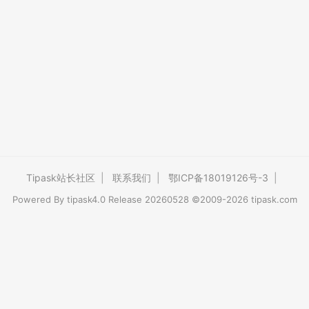
Tipask站长社区
|
联系我们
|
鄂ICP备18019126号-3
|
Powered By
tipask4.0
Release 20260528 ©2009-2026 tipask.com