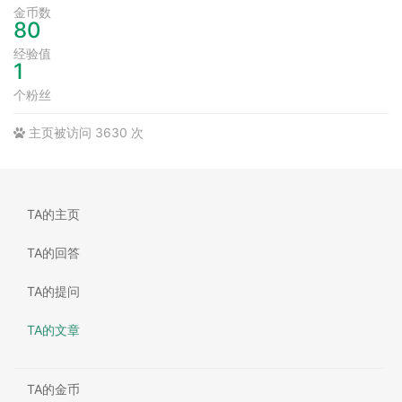
金币数
80
经验值
1
个粉丝
主页被访问 3630 次
TA的主页
TA的回答
TA的提问
TA的文章
TA的金币