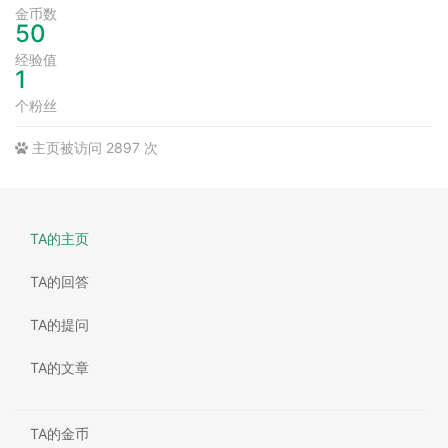
金币数
50
经验值
1
个粉丝
主页被访问 2897 次
TA的主页
TA的回答
TA的提问
TA的文章
TA的金币