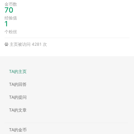
金币数
70
经验值
1
个粉丝
主页被访问 4281 次
TA的主页
TA的回答
TA的提问
TA的文章
TA的金币