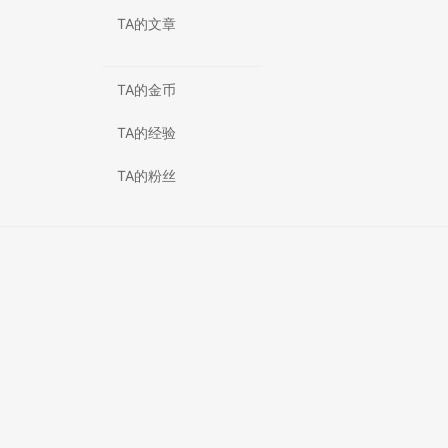
TA的文章
TA的金币
TA的经验
TA的粉丝