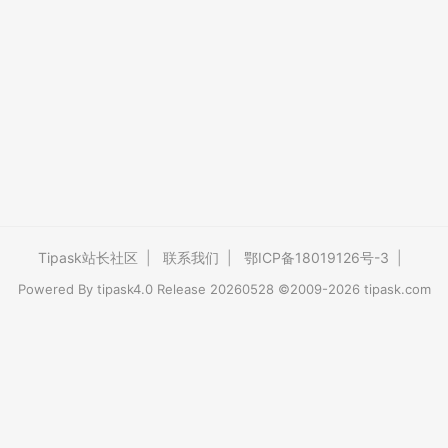
Tipask站长社区
|
联系我们
|
鄂ICP备18019126号-3
|
Powered By
tipask4.0
Release 20260528 ©2009-2026 tipask.com