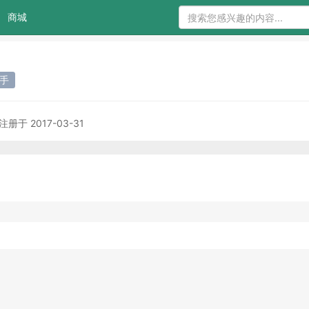
商城
新手
注册于 2017-03-31