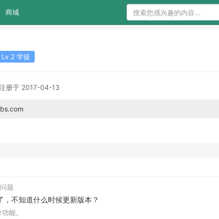
商城
Lv.2 学徒
注册于 2017-04-13
abs.com
回答问题
新了，不知道什么时候更新版本？
录功能。