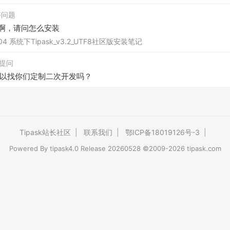
回答问题
件啊，请问怎么安装
.04 系统下Tipask_v3.2_UTF8社区版安装笔记
发起提问
以找你们定制二次开发吗？
Tipask站长社区
|
联系我们
|
鄂ICP备18019126号-3
|
Powered By
tipask4.0
Release 20260528 ©2009-2026 tipask.com