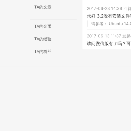
TA的文章
2017-06-23 14:39 
您好 3.2没有安装文
请参考： Ubuntu 14
TA的金币
2017-06-13 11:37 
TA的经验
请问微信版有了吗？可
TA的粉丝