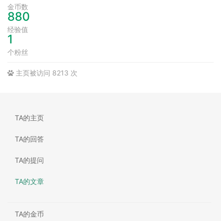
金币数
880
经验值
1
个粉丝
主页被访问 8213 次
TA的主页
TA的回答
TA的提问
TA的文章
TA的金币