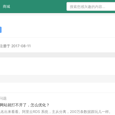
商城
注册于 2017-08-11
回答问题
网站就打不开了，怎么优化？
域名出来看看。阿里云RDS 系统，主从分离，200万条数据跟玩儿一样。