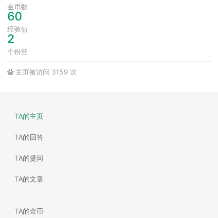
金币数
60
经验值
2
个粉丝
主页被访问 3159 次
TA的主页
TA的回答
TA的提问
TA的文章
TA的金币