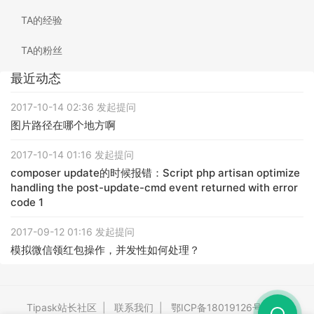
TA的经验
TA的粉丝
最近动态
2017-10-14 02:36 发起提问
图片路径在哪个地方啊
2017-10-14 01:16 发起提问
composer update的时候报错：Script php artisan optimize
handling the post-update-cmd event returned with error
code 1
2017-09-12 01:16 发起提问
模拟微信领红包操作，并发性如何处理？
Tipask站长社区
|
联系我们
|
鄂ICP备18019126号-3
|