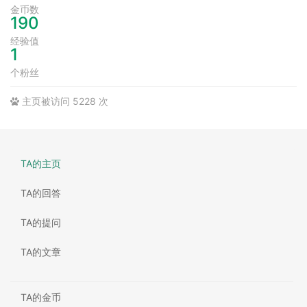
金币数
190
经验值
1
个粉丝
主页被访问 5228 次
TA的主页
TA的回答
TA的提问
TA的文章
TA的金币