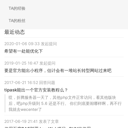
TA的经验
TA的粉丝
最近动态
2020-01-06 09:33 发起提问
希望有一处能优化下
2019-01-25 16:47 发起提问
要是官方能出小程序，估计会有一堆站长转型网站过来吧
2017-06-21 16:52 回答问题
tipask能出一个官方安装教程么？
哎，折腾服务器一天了，其他php文件正常访问，看其他版块
后，吧php升级到 5.6 还是不行。 你们到底要闹哪样啊，再不行
我就去wecenter了
2017-06-19 21:41 发表了文章