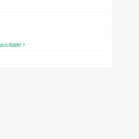
会出现超时？