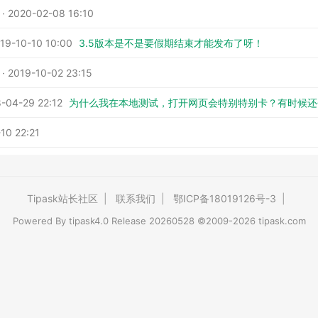
020-02-08 16:10
9-10-10 10:00
3.5版本是不是要假期结束才能发布了呀！
019-10-02 23:15
04-29 22:12
为什么我在本地测试，打开网页会特别特别卡？有时候还
10 22:21
Tipask站长社区
|
联系我们
|
鄂ICP备18019126号-3
|
Powered By
tipask4.0
Release 20260528 ©2009-2026 tipask.com