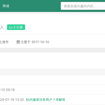
商城
车人
Lv.3 行家
 上海市
注册于 2017-10-10
-10 09:18
4-01-19 13:20
站内邀请没有用户？求解答