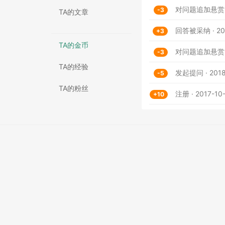
对问题追加悬赏 · 2
-3
TA的文章
回答被采纳 · 201
+3
TA的金币
对问题追加悬赏 · 2
-3
TA的经验
发起提问 · 2018-
-5
TA的粉丝
注册 · 2017-10-
+10