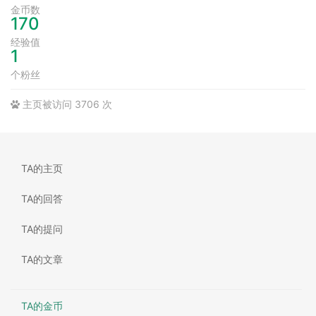
金币数
170
经验值
1
个粉丝
主页被访问 3706 次
TA的主页
TA的回答
TA的提问
TA的文章
TA的金币