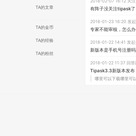
2018-02-07 16:12 
TA的文章
有阵子没关注tipas
2018-01-23 16:20 
TA的金币
专家不能审核，怎么办
TA的经验
2018-01-22 14:41 
新版本是手机号注册吗
TA的粉丝
2018-01-22 11:37 回
Tipask3.3新版本发布
哪里可以下载哪里可