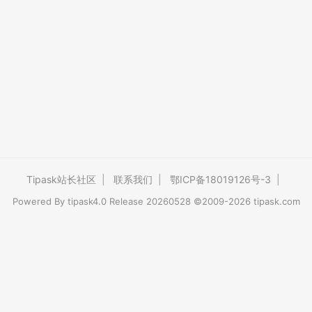
Tipask站长社区
|
联系我们
|
鄂ICP备18019126号-3
|
Powered By
tipask4.0
Release 20260528 ©2009-2026 tipask.com