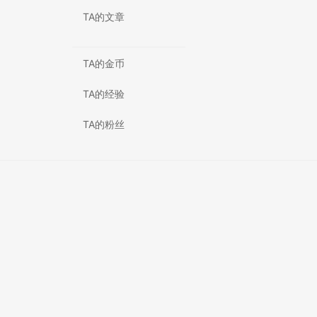
TA的文章
TA的金币
TA的经验
TA的粉丝