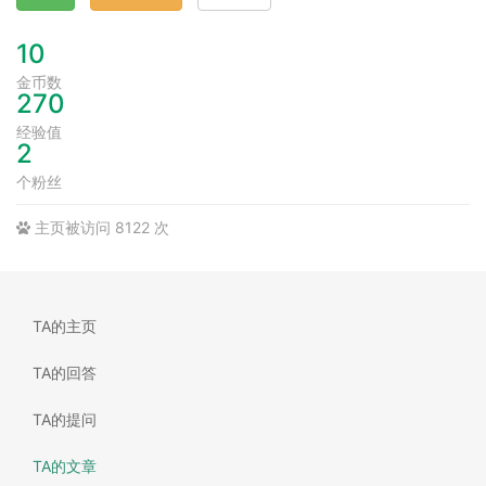
10
金币数
270
经验值
2
个粉丝
主页被访问 8122 次
TA的主页
TA的回答
TA的提问
TA的文章