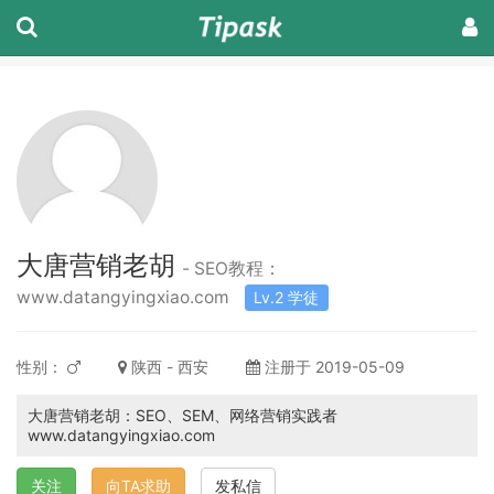
大唐营销老胡
- SEO教程：
www.datangyingxiao.com
Lv.2 学徒
性别：
陕西 - 西安
注册于 2019-05-09
大唐营销老胡：SEO、SEM、网络营销实践者
www.datangyingxiao.com
关注
向TA求助
发私信