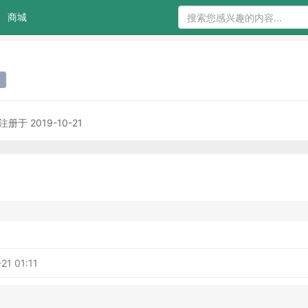
商城
手
注册于 2019-10-21
21 01:11