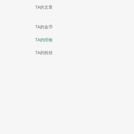
TA的文章
TA的金币
TA的经验
TA的粉丝