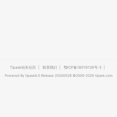
Tipask站长社区
|
联系我们
|
鄂ICP备18019126号-3
|
Powered By
tipask4.0
Release 20260528 ©2009-2026 tipask.com