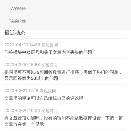
TA的经验
TA的粉丝
最近动态
2020-04-20 14:59 发起提问
问答模块中楼层号和关于文章内容丢失的问题
2020-03-10 15:58 发起提问
提问里可不可以按照回答数量进行排序，类似于热门的问题，
显示回答数为50以上的问题
2020-02-21 12:16 发起提问
文章里的评论可以自己编辑自己的评论吗
2020-02-20 10:33 发起提问
有文章置顶功能吗，没有的话能不能从数据库设置一下把一篇
文章放在第一个显示