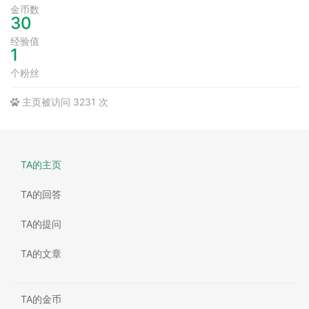
金币数
30
经验值
1
个粉丝
主页被访问 3231 次
TA的主页
TA的回答
TA的提问
TA的文章
TA的金币