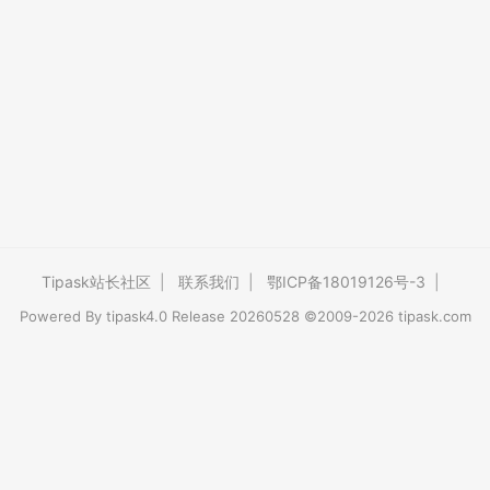
Tipask站长社区
|
联系我们
|
鄂ICP备18019126号-3
|
Powered By
tipask4.0
Release 20260528 ©2009-2026 tipask.com