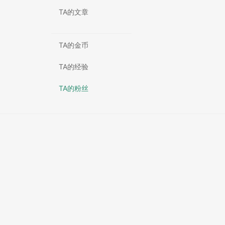
TA的文章
TA的金币
TA的经验
TA的粉丝