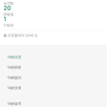
金币数
20
经验值
1
个粉丝
主页被访问 2246 次
TA的主页
TA的回答
TA的提问
TA的文章
TA的金币