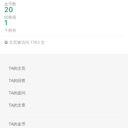
金币数
20
经验值
1
个粉丝
主页被访问 1763 次
TA的主页
TA的回答
TA的提问
TA的文章
TA的金币