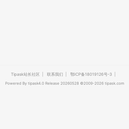
Tipask站长社区
|
联系我们
|
鄂ICP备18019126号-3
|
Powered By
tipask4.0
Release 20260528 ©2009-2026 tipask.com