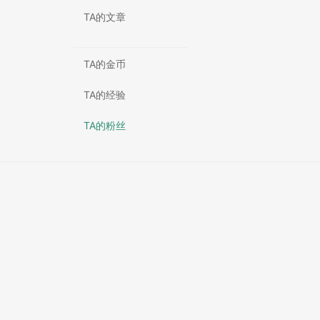
TA的文章
TA的金币
TA的经验
TA的粉丝