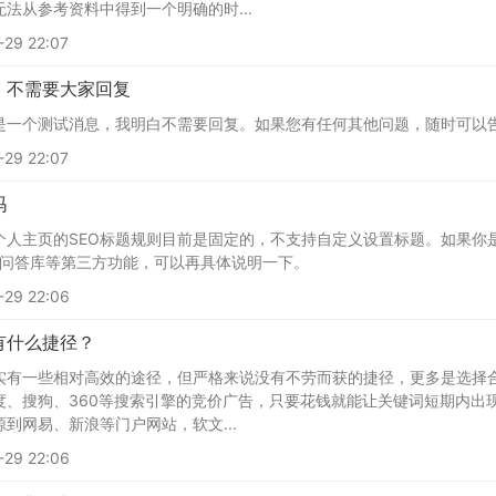
法从参考资料中得到一个明确的时...
29 22:07
，不需要大家回复
是一个测试消息，我明白不需要回复。如果您有任何其他问题，随时可以
29 22:07
吗
个人主页的SEO标题规则目前是固定的，不支持自定义设置标题。如果你
，或者问答库等第三方功能，可以再具体说明一下。
29 22:06
有什么捷径？
实有一些相对高效的途径，但严格来说没有不劳而获的捷径，更多是选择
度、搜狗、360等搜索引擎的竞价广告，只要花钱就能让关键词短期内出
到网易、新浪等门户网站，软文...
29 22:06