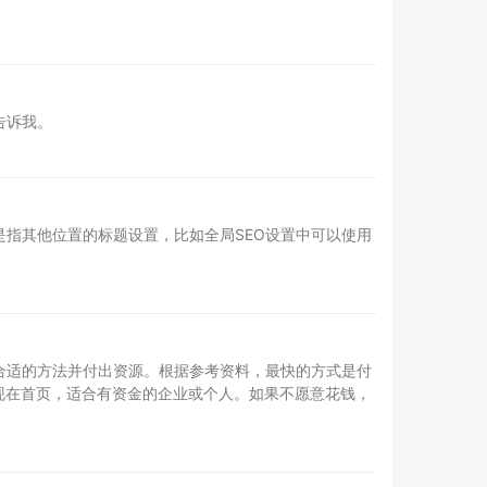
告诉我。
是指其他位置的标题设置，比如全局SEO设置中可以使用
合适的方法并付出资源。根据参考资料，最快的方式是付
现在首页，适合有资金的企业或个人。如果不愿意花钱，