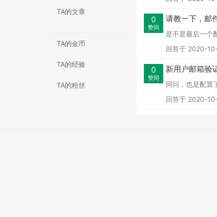
TA的文章
请教一下，邮
0
赞同
是不是最后一个
TA的金币
回答于 2020-10-
TA的经验
新用户邮箱验
0
赞同
同问，也是配置
TA的粉丝
回答于 2020-10-