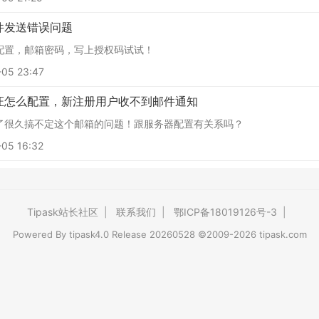
件发送错误问题
配置，邮箱密码，写上授权码试试！
05 23:47
证怎么配置，新注册用户收不到邮件通知
了很久搞不定这个邮箱的问题！跟服务器配置有关系吗？
05 16:32
Tipask站长社区
|
联系我们
|
鄂ICP备18019126号-3
|
Powered By
tipask4.0
Release 20260528 ©2009-2026 tipask.com