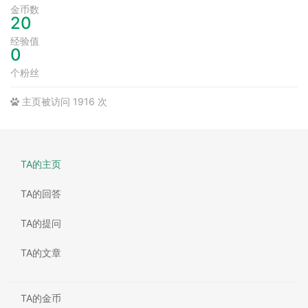
金币数
20
经验值
0
个粉丝
主页被访问 1916 次
TA的主页
TA的回答
TA的提问
TA的文章
TA的金币