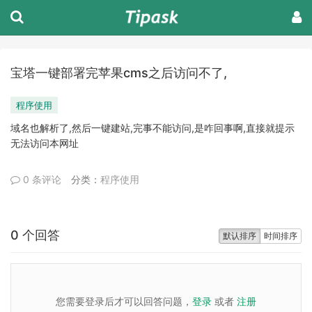
宝塔一键部署完苹果cms之后访问不了,
程序使用
域名也解析了,然后一键建站,完事不能访问,是咋回事啊,直接就提示
无法访问本网址
0 条评论
分类：
程序使用
0 个回答
默认排序
时间排序
您需要登录后才可以回答问题，
登录
或者
注册