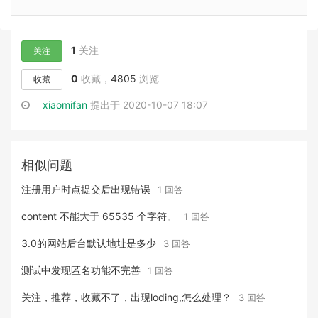
1
关注
关注
0
收藏，
4805
浏览
收藏
xiaomifan
提出于 2020-10-07 18:07
相似问题
注册用户时点提交后出现错误
1 回答
content 不能大于 65535 个字符。
1 回答
3.0的网站后台默认地址是多少
3 回答
测试中发现匿名功能不完善
1 回答
关注，推荐，收藏不了，出现loding,怎么处理？
3 回答