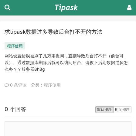
求tipask数据过多导致后台打不开的方法
程序使用
网站设置错误被刷了几万条提问，直接导致后台打不开（前台可
以）。通过数据库删除后就可以访问后台。请教下后期数据过多怎
么办？？服务器8h8g
0 条评论
分类：
程序使用
0 个回答
默认排序
时间排序