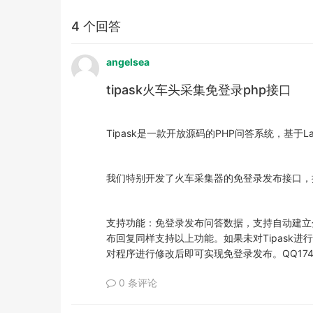
4 个回答
angelsea
tipask火车头采集免登录php接口
Tipask是一款开放源码的PHP问答系统，基于
我们特别开发了火车采集器的免登录发布接口，
支持功能：免登录发布问答数据，支持自动建立
布回复同样支持以上功能。如果未对Tipask
对程序进行修改后即可实现免登录发布。QQ174#
0 条评论