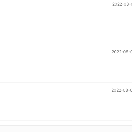
2022-08-
2022-08-0
2022-08-0