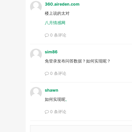
360.aireden.com
楼上说的太对
八月情感网
0 条评论
sim86
免登录发布问答数据？如何实现呢？
0 条评论
shawn
如何实现呢
。
0 条评论