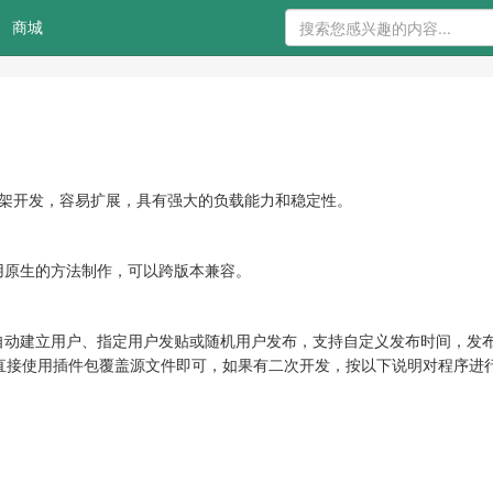
商城
vel框架开发，容易扩展，具有强大的负载能力和稳定性。
用原生的方法制作，可以跨版本兼容。
自动建立用户、指定用户发贴或随机用户发布，支持自定义发布时间，发
可以直接使用插件包覆盖源文件即可，如果有二次开发，按以下说明对程序进