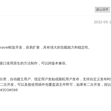
默认排序
2022-05-2
Laravel框架开发，容易扩展，具有强大的负载能力和稳定性。
接口使用原生的方法制作，可以跨版本兼容。
分类，自动建立用户、指定用户发贴或随机用户发布，支持自定义发布时
进行二次开发，可以直接使用插件包覆盖源文件即可，如果有二次开发，按
203#096