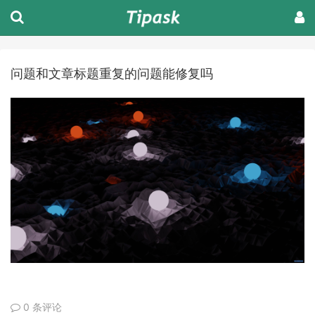
问题和文章标题重复的问题能修复吗
0 条评论