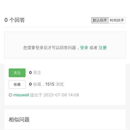
0 个回答
默认排序
时间排序
您需要登录后才可以回答问题，
登录
或者
注册
0
关注
关注
0
收藏，
1515
浏览
收藏
misswell
提出于 2023-07-06 14:08
相似问题